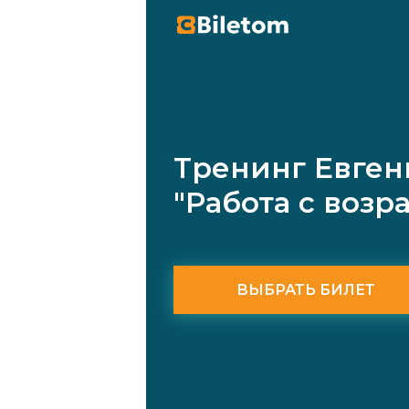
Тренинг Евген
"Работа с возр
ВЫБРАТЬ БИЛЕТ