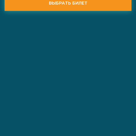
ВЫБРАТЬ БИЛЕТ