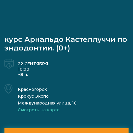
курс Арнальдо Кастеллуччи по
эндодонтии. (0+)
22 СЕНТЯБРЯ
10:00
~8 ч.
Красногорск
Крокус Экспо
Международная улица, 16
Смотреть на карте