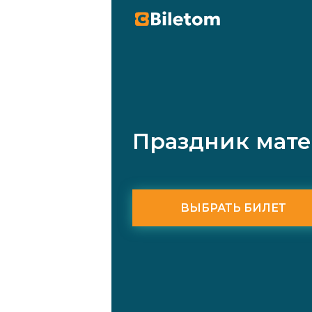
Праздник мате
ВЫБРАТЬ БИЛЕТ