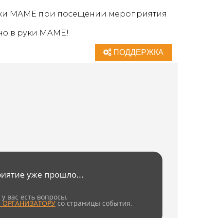
 руки МАМЕ при посещении мероприятия
но в руки МАМЕ!
ПОДДЕРЖКА