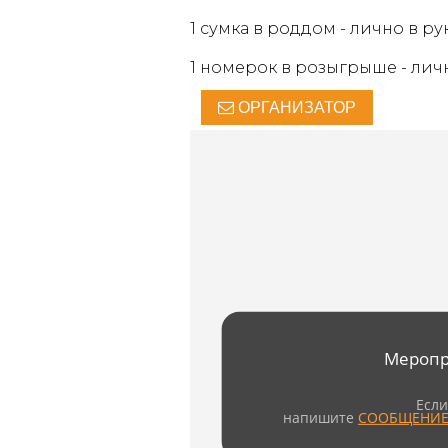
1 сумка в роддом - лично в
1 номерок в розыгрыше - лич
ОРГАНИЗАТОР