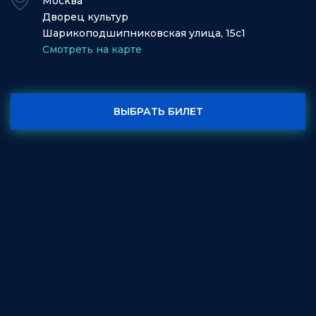
Москва
Дворец культур
Шарикоподшипниковская улица, 15с1
Смотреть на карте
ВЫБРАТЬ БИЛЕТ