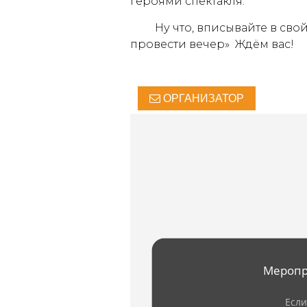
героями спектакля.
Ну что, вписывайте в свой 
провести вечер» Ждём вас!
ОРГАНИЗАТОР