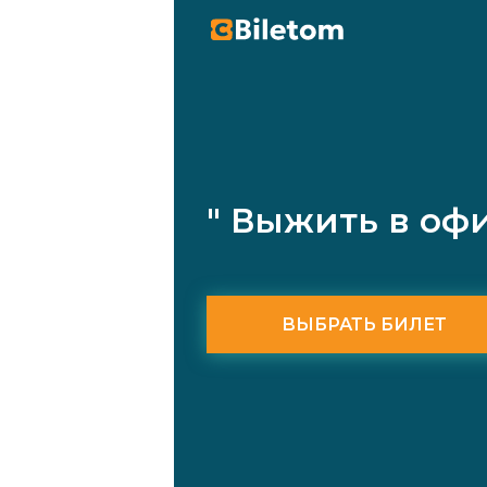
" Выжить в офи
ВЫБРАТЬ БИЛЕТ