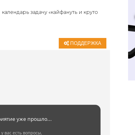
календарь задачу «кайфануть и круто
ПОДДЕРЖКА