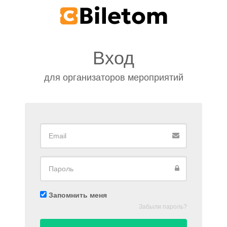
Вход
для организаторов мероприятий
Запомнить меня
Забыли пароль?